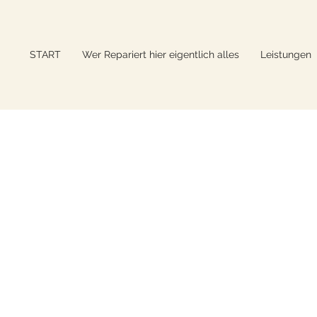
START
Wer Repariert hier eigentlich alles
Leistungen