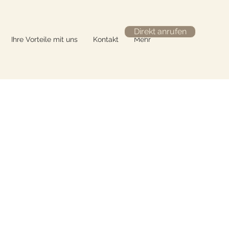
Direkt anrufen
Ihre Vorteile mit uns
Kontakt
Mehr